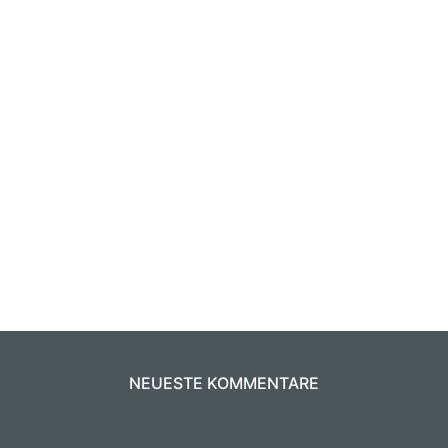
NEUESTE KOMMENTARE