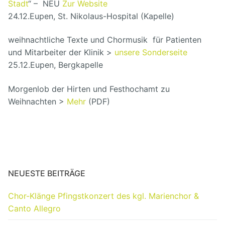
Stadt
“ – NEU
Zur Website
24.12.
Eupen, St. Nikolaus-Hospital (Kapelle)
weihnachtliche Texte und Chormusik für Patienten
und Mitarbeiter der Klinik >
unsere Sonderseite
25.12.
Eupen, Bergkapelle
Morgenlob der Hirten und Festhochamt zu
Weihnachten >
Mehr
(PDF)
NEUESTE BEITRÄGE
Chor-Klänge Pfingstkonzert des kgl. Marienchor &
Canto Allegro