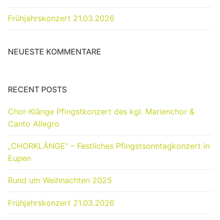
Frühjahrskonzert 21.03.2026
NEUESTE KOMMENTARE
RECENT POSTS
Chor-Klänge Pfingstkonzert des kgl. Marienchor &
Canto Allegro
„CHORKLÄNGE“ – Festliches Pfingstsonntagkonzert in
Eupen
Rund um Weihnachten 2025
Frühjahrskonzert 21.03.2026