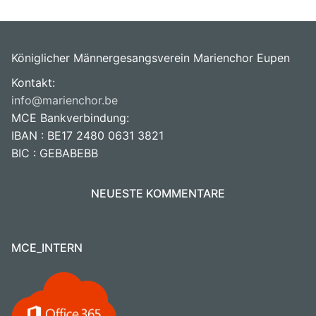
Königlicher Männergesangsverein Marienchor Eupen
Kontakt:
info@marienchor.be
MCE Bankverbindung:
IBAN : BE17 2480 0631 3821
BIC : GEBABEBB
NEUESTE KOMMENTARE
MCE_INTERN