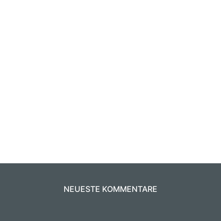
NEUESTE KOMMENTARE