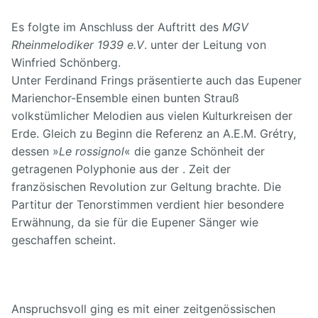
Es folgte im Anschluss der Auftritt des
MGV
Rheinmelodiker 1939 e.V
. unter der Leitung von
Winfried Schönberg.
Unter Ferdinand Frings präsentierte auch das Eupener
Marienchor-Ensemble einen bunten Strauß
volkstümlicher Melodien aus vielen Kulturkreisen der
Erde. Gleich zu Beginn die Referenz an A.E.M. Grétry,
dessen »
Le rossignol
« die ganze Schönheit der
getragenen Polyphonie aus der . Zeit der
französischen Revolution zur Geltung brachte. Die
Partitur der Tenorstimmen verdient hier besondere
Erwähnung, da sie für die Eupener Sänger wie
geschaffen scheint.
Anspruchsvoll ging es mit einer zeitgenössischen