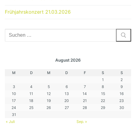
Frühjahrskonzert 21.03.2026
Suchen
nach:
August 2026
M
D
M
D
F
S
S
1
2
3
4
5
6
7
8
9
10
11
12
13
14
15
16
17
18
19
20
21
22
23
24
25
26
27
28
29
30
31
« Juli
Sep. »