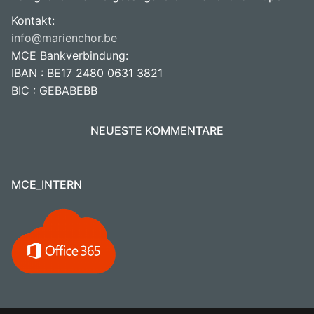
Kontakt:
info@marienchor.be
MCE Bankverbindung:
IBAN : BE17 2480 0631 3821
BIC : GEBABEBB
NEUESTE KOMMENTARE
MCE_INTERN