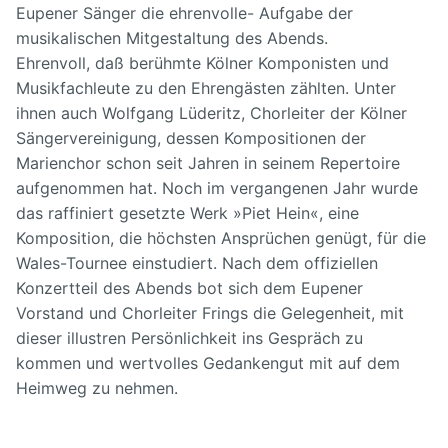
Eupener Sänger die ehrenvolle- Aufgabe der
musikalischen Mitgestaltung des Abends.
Ehrenvoll, daß berühmte Kölner Komponisten und
Musikfachleute zu den Ehrengästen zählten. Unter
ihnen auch Wolfgang Lüderitz, Chorleiter der Kölner
Sängervereinigung, dessen Kompositionen der
Marienchor schon seit Jahren in seinem Repertoire
aufgenommen hat. Noch im vergangenen Jahr wurde
das raffiniert gesetzte Werk »Piet Hein«, eine
Komposition, die höchsten Ansprüchen genügt, für die
Wales-Tournee einstudiert. Nach dem offiziellen
Konzertteil des Abends bot sich dem Eupener
Vorstand und Chorleiter Frings die Gelegenheit, mit
dieser illustren Persönlichkeit ins Gespräch zu
kommen und wertvolles Gedankengut mit auf dem
Heimweg zu nehmen.