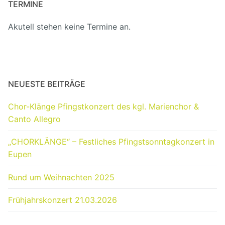
TERMINE
Akutell stehen keine Termine an.
NEUESTE BEITRÄGE
Chor-Klänge Pfingstkonzert des kgl. Marienchor &
Canto Allegro
„CHORKLÄNGE“ – Festliches Pfingstsonntagkonzert in
Eupen
Rund um Weihnachten 2025
Frühjahrskonzert 21.03.2026