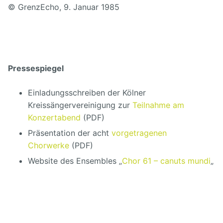
© GrenzEcho, 9. Januar 1985
Pressespiegel
Einladungsschreiben der Kölner
Kreissängervereinigung zur
Teilnahme am
Konzertabend
(PDF)
Präsentation der acht
vorgetragenen
Chorwerke
(PDF)
Website des Ensembles „
Chor 61 – canuts mundi
„