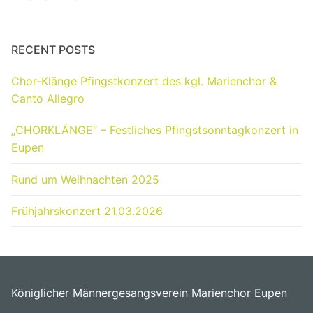
RECENT POSTS
Chor-Klänge Pfingstkonzert des kgl. Marienchor &
Canto Allegro
„CHORKLÄNGE“ – Festliches Pfingstsonntagkonzert in
Eupen
Rund um Weihnachten 2025
Frühjahrskonzert 21.03.2026
Königlicher Männergesangsverein Marienchor Eupen