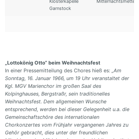
Klosterkapelle
Mitternachtsmette
Garnstock
„Lottokönig Otto“ beim Weihnachtsfest
In einer Pressemitteilung des Chores hieß es:
„Am
Sonntag, 16. Januar 1966, um 19 Uhr veranstaltet der
Kgl. MGV Marienchor im großen Saal des
Kolpinghauses, Bergstraßr, sein traditionelles
Weihnachtsfest. Dem allgemeinen Wunsche
entsprechend, werden bei dieser Gelegenheit u.a. die
Gemeinschaftschöre des internationalen
Chorkonzertes vom Frühjahr vergangenen Jahres zu
Gehör gebracht, dies unter der freundlichen