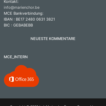
Kontakt:
info@marienchor.be
MCE Bankverbindung:
IBAN : BE17 2480 0631 3821
BIC : GEBABEBB
NEUESTE KOMMENTARE
MCE_INTERN