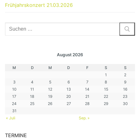
Frühjahrskonzert 21.03.2026
Suchen
nach:
August 2026
M
D
M
D
F
S
S
1
2
3
4
5
6
7
8
9
10
11
12
13
14
15
16
17
18
19
20
21
22
23
24
25
26
27
28
29
30
31
« Juli
Sep. »
TERMINE