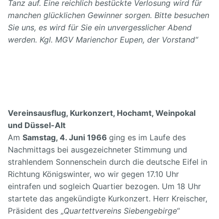
Tanz auf. Eine reichlich bestückte Verlosung wird für
manchen glücklichen Gewinner sorgen. Bitte besuchen
Sie uns, es wird für Sie ein unvergesslicher Abend
werden. Kgl. MGV Marienchor Eupen, der Vorstand“
Vereinsausflug, Kurkonzert, Hochamt, Weinpokal
und Düssel-Alt
Am
Samstag, 4. Juni 1966
ging es im Laufe des
Nachmittags bei ausgezeichneter Stimmung und
strahlendem Sonnenschein durch die deutsche Eifel in
Richtung Königswinter, wo wir gegen 17.10 Uhr
eintrafen und sogleich Quartier bezogen. Um 18 Uhr
startete das angekündigte Kurkonzert. Herr Kreischer,
Präsident des „
Quartettvereins Siebengebirge
“