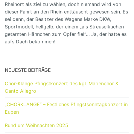
Rheinort als ziel zu wählen, doch niemand wird von
dieser Fahrt an den Rhein enttäuscht gewesen sein. Es
sei denn, der Besitzer des Wagens Marke DKW,
Sportmodell, hellgelb, der einem „als Streuselkuchen
getarnten Hähnchen zum Opfer fiel“… Ja, der hatte es
aufs Dach bekommen!
NEUESTE BEITRÄGE
Chor-Klänge Pfingstkonzert des kgl. Marienchor &
Canto Allegro
„CHORKLÄNGE“ – Festliches Pfingstsonntagkonzert in
Eupen
Rund um Weihnachten 2025