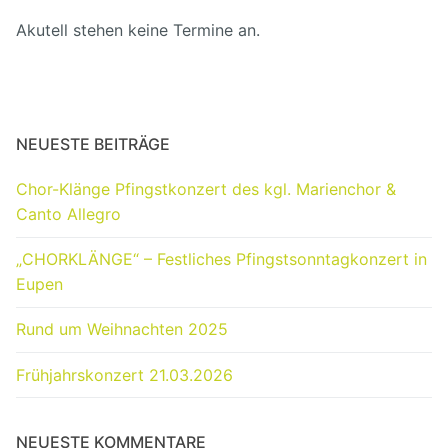
Akutell stehen keine Termine an.
NEUESTE BEITRÄGE
Chor-Klänge Pfingstkonzert des kgl. Marienchor &
Canto Allegro
„CHORKLÄNGE“ – Festliches Pfingstsonntagkonzert in
Eupen
Rund um Weihnachten 2025
Frühjahrskonzert 21.03.2026
NEUESTE KOMMENTARE