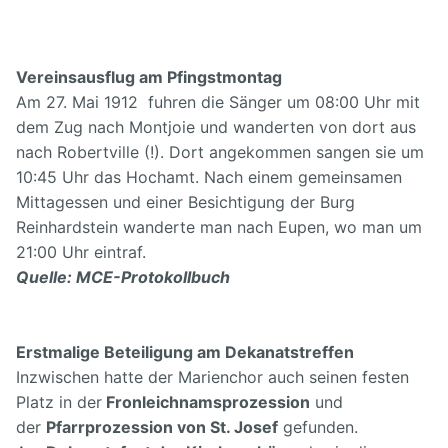
Vereinsausflug am Pfingstmontag
Am 27. Mai 1912 fuhren die Sänger um 08:00 Uhr mit
dem Zug nach Montjoie und wanderten von dort aus
nach Robertville (!). Dort angekommen sangen sie um
10:45 Uhr das Hochamt. Nach einem gemeinsamen
Mittagessen und einer Besichtigung der Burg
Reinhardstein wanderte man nach Eupen, wo man um
21:00 Uhr eintraf.
Quelle: MCE-Protokollbuch
Erstmalige Beteiligung am Dekanatstreffen
Inzwischen hatte der Marienchor auch seinen festen
Platz in der
Fronleichnamsprozession
und
der
Pfarrprozession von St. Josef
gefunden.