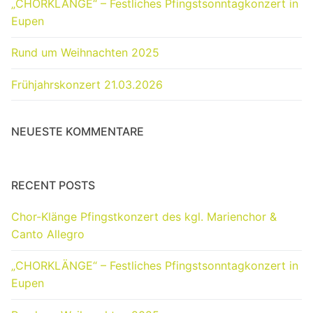
„CHORKLÄNGE“ – Festliches Pfingstsonntagkonzert in
Eupen
Rund um Weihnachten 2025
Frühjahrskonzert 21.03.2026
NEUESTE KOMMENTARE
RECENT POSTS
Chor-Klänge Pfingstkonzert des kgl. Marienchor &
Canto Allegro
„CHORKLÄNGE“ – Festliches Pfingstsonntagkonzert in
Eupen