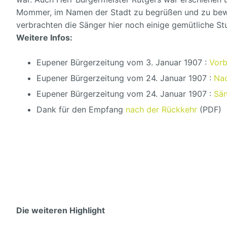
Mommer, im Namen der Stadt zu begrüßen und zu bew
verbrachten die Sänger hier noch einige gemütliche St
Weitere Infos:
Eupener Bürgerzeitung vom 3. Januar 1907 :
Vorb
Eupener Bürgerzeitung vom 24. Januar 1907 :
Na
Eupener Bürgerzeitung vom 24. Januar 1907 :
Sä
Dank für den Empfang
nach der Rückkehr
(PDF
)
Die weiteren Highlight