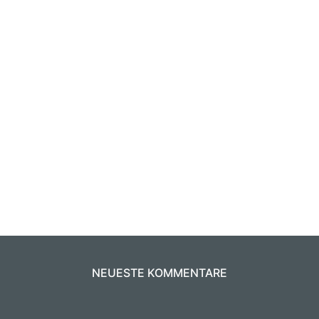
NEUESTE KOMMENTARE