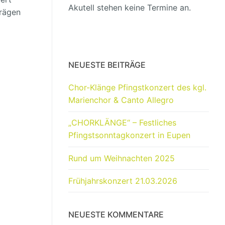
Akutell stehen keine Termine an.
rägen
NEUESTE BEITRÄGE
Chor-Klänge Pfingstkonzert des kgl.
Marienchor & Canto Allegro
„CHORKLÄNGE“ – Festliches
Pfingstsonntagkonzert in Eupen
Rund um Weihnachten 2025
Frühjahrskonzert 21.03.2026
NEUESTE KOMMENTARE