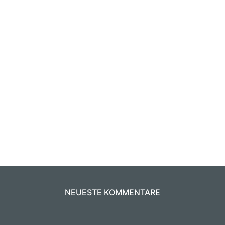
NEUESTE KOMMENTARE