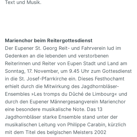
Text und Musik.
Marienchor beim Reitergottesdienst
Der Eupener St. Georg Reit- und Fahrverein lud im
Gedenken an die lebenden und verstorbenen
Reiterinnen und Reiter von Eupen Stadt und Land am
Sonntag, 17. November, um 9.45 Uhr zum Gottesdienst
in die St. Josef-Pfarrkirche ein. Dieses Festhochamt
erhielt durch die Mitwirkung des Jagdhornbläser-
Ensembles »Les tromps du Dûché de Limbourg« und
durch den Eupener Männergesangverein Marienchor
eine besondere musikalische Note. Das 13
Jagdhornbläser starke Ensemble stand unter der
musikalischen Leitung von Philippe Carabin, kürzlich
mit dem Titel des belgischen Meisters 2002