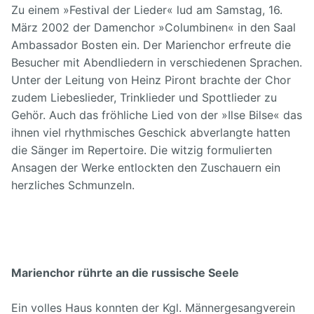
Zu einem »Festival der Lieder« lud am Samstag, 16.
März 2002 der Damenchor »Columbinen« in den Saal
Ambassador Bosten ein. Der Marienchor erfreute die
Besucher mit Abendliedern in verschiedenen Sprachen.
Unter der Leitung von Heinz Piront brachte der Chor
zudem Liebeslieder, Trinklieder und Spottlieder zu
Gehör. Auch das fröhliche Lied von der »Ilse Bilse« das
ihnen viel rhythmisches Geschick abverlangte hatten
die Sänger im Repertoire. Die witzig formulierten
Ansagen der Werke entlockten den Zuschauern ein
herzliches Schmunzeln.
Marienchor rührte an die russische Seele
Ein volles Haus konnten der Kgl. Männergesangverein