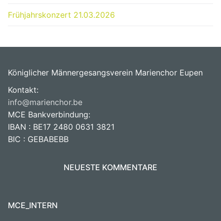
Frühjahrskonzert 21.03.2026
Königlicher Männergesangsverein Marienchor Eupen
Kontakt:
info@marienchor.be
MCE Bankverbindung:
IBAN : BE17 2480 0631 3821
BIC : GEBABEBB
NEUESTE KOMMENTARE
MCE_INTERN