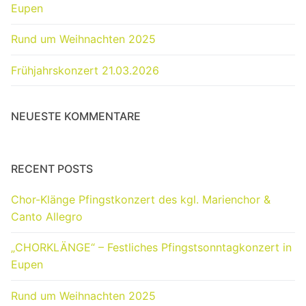
Eupen
Rund um Weihnachten 2025
Frühjahrskonzert 21.03.2026
NEUESTE KOMMENTARE
RECENT POSTS
Chor-Klänge Pfingstkonzert des kgl. Marienchor &
Canto Allegro
„CHORKLÄNGE“ – Festliches Pfingstsonntagkonzert in
Eupen
Rund um Weihnachten 2025