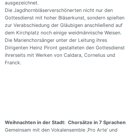
ausgezeichnet.
Die Jagdhornbläserverschönerten nicht nur den
Gottesdienst mit hoher Bläserkunst, sondern spielten
zur Verabschiedung der Gläubigen anschließend auf
dem Kirchplatz noch einige weidmännische Weisen.
Die Marienchorsänger unter der Leitung ihres
Dirigenten Heinz Piront gestalteten den Gottesdienst
ihrerseits mit Werken von Caldara, Cornelius und
Franck.
Weihnachten in der Stadt: Chorsätze in 7 Sprachen
Gemeinsam mit den Vokalensemble ‚Pro Arte‘ und