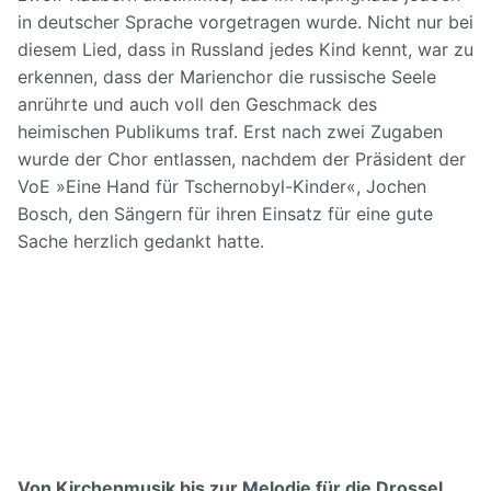
in deutscher Sprache vorgetragen wurde. Nicht nur bei
diesem Lied, dass in Russland jedes Kind kennt, war zu
erkennen, dass der Marienchor die russische Seele
anrührte und auch voll den Geschmack des
heimischen Publikums traf. Erst nach zwei Zugaben
wurde der Chor entlassen, nachdem der Präsident der
VoE »Eine Hand für Tschernobyl-Kinder«, Jochen
Bosch, den Sängern für ihren Einsatz für eine gute
Sache herzlich gedankt hatte.
Von Kirchenmusik bis zur Melodie für die Drossel