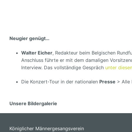
Neugier genügt…
Walter Eicher
, Redakteur beim Belgischen Rundfu
Anschluss führte er mit dem damaligen Vorsitzen
Interview. Das vollständige Gespräch
unter diese
Die Konzert-Tour in der nationalen
Presse
> Alle 
Unsere Bildergalerie
Königlicher Männergesangsverein