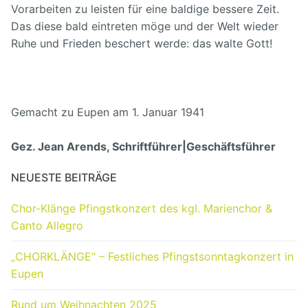
Vorarbeiten zu leisten für eine baldige bessere Zeit.
Das diese bald eintreten möge und der Welt wieder
Ruhe und Frieden beschert werde: das walte Gott!
Gemacht zu Eupen am 1. Januar 1941
Gez. Jean Arends, Schriftführer|Geschäftsführer
NEUESTE BEITRÄGE
Chor-Klänge Pfingstkonzert des kgl. Marienchor &
Canto Allegro
„CHORKLÄNGE“ – Festliches Pfingstsonntagkonzert in
Eupen
Rund um Weihnachten 2025