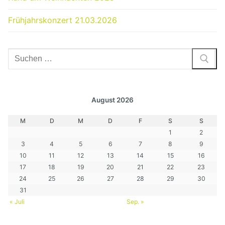
Frühjahrskonzert 21.03.2026
Suchen
nach:
August 2026
M
D
M
D
F
S
S
1
2
3
4
5
6
7
8
9
10
11
12
13
14
15
16
17
18
19
20
21
22
23
24
25
26
27
28
29
30
31
« Juli
Sep. »