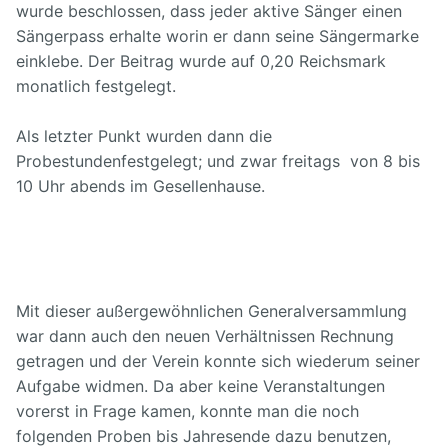
wurde beschlossen, dass jeder aktive Sänger einen
Sängerpass erhalte worin er dann seine Sängermarke
einklebe. Der Beitrag wurde auf 0,20 Reichsmark
monatlich festgelegt.
Als letzter Punkt wurden dann die
Probestundenfestgelegt; und zwar freitags
von 8 bis
10 Uhr abends im Gesellenhause.
Mit dieser außergewöhnlichen Generalversammlung
war dann auch den neuen Verhältnissen Rechnung
getragen und der Verein konnte sich wiederum seiner
Aufgabe widmen. Da aber keine Veranstaltungen
vorerst in Frage kamen, konnte man die noch
folgenden Proben bis Jahresende dazu benutzen,