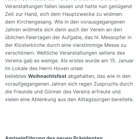
Veranstaltungen fallen lassen und hatte nun genügend
Zeit zur Hand, sich dem Hauptzwecke zu widmen:
dem Kirchengesang.
Wie in den vorausgegangenen
Jahren widmete sich denn auch der Verein an den
üblichen Feiertagen der Aufgabe, das hl. Messopfer in
der Klosterkirche durch eine vierstimmige Messe zu
verschönern. Weltliche Veranstaltungen seitens des
Vereins gab es wenige.
Als erstes wurde am 15. Januar
im Lokale des Herrn Hoven unser
beliebtes
Weihnachtsfest
abgehalten, das wie in den
voraufgegangenen Jahren sich regen Zuspruchs durch
die Freunde und Gönner des Vereins erfreute und
vielen eine Ablenkung aus den Alltagssorgen bereitete.
Amtseinführung des neuen Präsidenten