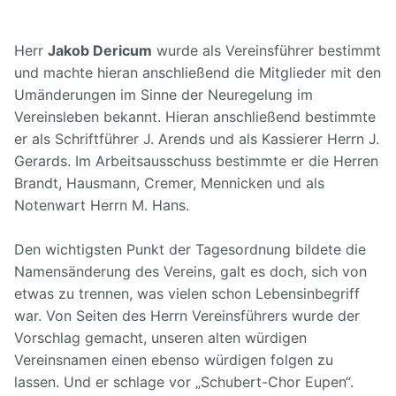
Herr
Jakob Dericum
wurde als Vereinsführer bestimmt
und machte hieran anschließend die Mitglieder mit den
Umänderungen im Sinne der Neuregelung im
Vereinsleben bekannt. Hieran anschließend bestimmte
er als Schriftführer J. Arends und als Kassierer Herrn J.
Gerards. Im Arbeitsausschuss bestimmte er die Herren
Brandt, Hausmann, Cremer, Mennicken und als
Notenwart Herrn M. Hans.
Den wichtigsten Punkt der Tagesordnung bildete die
Namensänderung des Vereins, galt es doch, sich von
etwas zu trennen, was vielen schon Lebensinbegriff
war. Von Seiten des Herrn Vereinsführers wurde der
Vorschlag gemacht, unseren alten würdigen
Vereinsnamen einen ebenso würdigen folgen zu
lassen. Und er schlage vor „Schubert-Chor Eupen“.