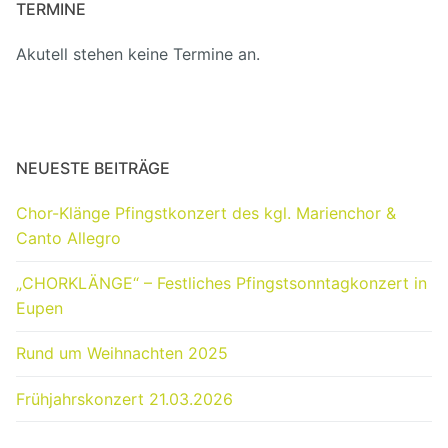
TERMINE
Akutell stehen keine Termine an.
NEUESTE BEITRÄGE
Chor-Klänge Pfingstkonzert des kgl. Marienchor &
Canto Allegro
„CHORKLÄNGE“ – Festliches Pfingstsonntagkonzert in
Eupen
Rund um Weihnachten 2025
Frühjahrskonzert 21.03.2026