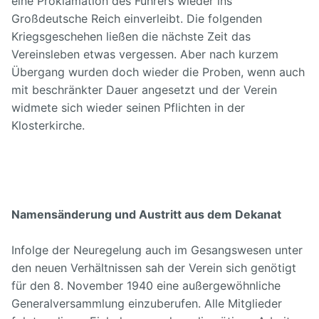
eine Proklamation des Führers wieder ins
Großdeutsche Reich einverleibt. Die folgenden
Kriegsgeschehen ließen die nächste Zeit das
Vereinsleben etwas vergessen. Aber nach kurzem
Übergang wurden doch wieder die Proben, wenn auch
mit beschränkter Dauer angesetzt und der Verein
widmete sich wieder seinen Pflichten in der
Klosterkirche.
Namensänderung und Austritt aus dem Dekanat
Infolge der Neuregelung auch im Gesangswesen unter
den neuen Verhältnissen sah der Verein sich genötigt
für den 8. November 1940 eine außergewöhnliche
Generalversammlung einzuberufen. Alle Mitglieder