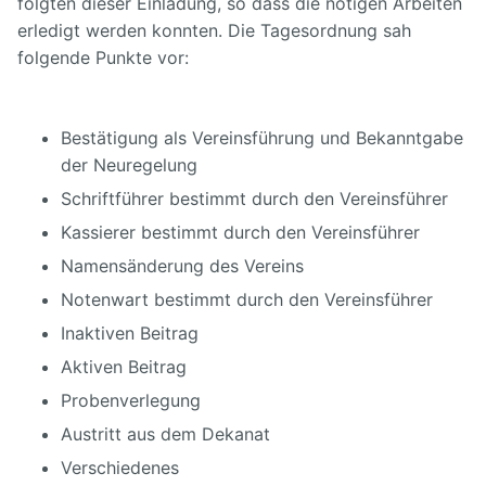
folgten dieser Einladung, so dass die nötigen Arbeiten
erledigt werden konnten. Die Tagesordnung sah
folgende Punkte vor:
Bestätigung als Vereinsführung und Bekanntgabe
der Neuregelung
Schriftführer bestimmt durch den Vereinsführer
Kassierer bestimmt durch den Vereinsführer
Namensänderung des Vereins
Notenwart bestimmt durch den Vereinsführer
Inaktiven Beitrag
Aktiven Beitrag
Probenverlegung
Austritt aus dem Dekanat
Verschiedenes