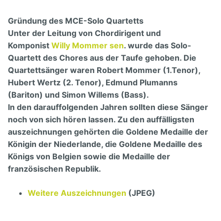
Gründung des MCE-Solo Quartetts
Unter der Leitung von Chordirigent und
Komponist
Willy Mommer sen
. wurde das Solo-
Quartett des Chores aus der Taufe gehoben. Die
Quartettsänger waren Robert Mommer (1.Tenor),
Hubert Wertz (2. Tenor), Edmund Plumanns
(Bariton) und Simon Willems (Bass).
In den darauffolgenden Jahren sollten diese Sänger
noch von sich hören lassen. Zu den auffälligsten
auszeichnungen gehörten die Goldene Medaille der
Königin der Niederlande, die Goldene Medaille des
Königs von Belgien sowie die Medaille der
französischen Republik.
Weitere Auszeichnungen
(JPEG)