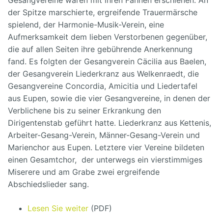
der Spitze marschierte, ergreifende Trauermärsche
spielend, der Harmonie-Musik-Verein, eine
Aufmerksamkeit dem lieben Verstorbenen gegenüber,
die auf allen Seiten ihre gebührende Anerkennung
fand. Es folgten der Gesangverein Cäcilia aus Baelen,
der Gesangverein Liederkranz aus Welkenraedt, die
Gesangvereine Concordia, Amicitia und Liedertafel
aus Eupen, sowie die vier Gesangvereine, in denen der
Verblichene bis zu seiner Erkrankung den
Dirigentenstab geführt hatte. Liederkranz aus Kettenis,
Arbeiter-Gesang-Verein, Männer-Gesang-Verein und
Marienchor aus Eupen. Letztere vier Vereine bildeten
einen Gesamtchor, der unterwegs ein vierstimmiges
Miserere und am Grabe zwei ergreifende
Abschiedslieder sang.
Lesen Sie weiter
(PDF)