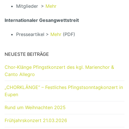
Mitglieder >
Mehr
Internationaler Gesangwettstreit
Presseartikel >
Mehr
(PDF)
NEUESTE BEITRÄGE
Chor-Klänge Pfingstkonzert des kgl. Marienchor &
Canto Allegro
„CHORKLÄNGE“ – Festliches Pfingstsonntagkonzert in
Eupen
Rund um Weihnachten 2025
Frühjahrskonzert 21.03.2026