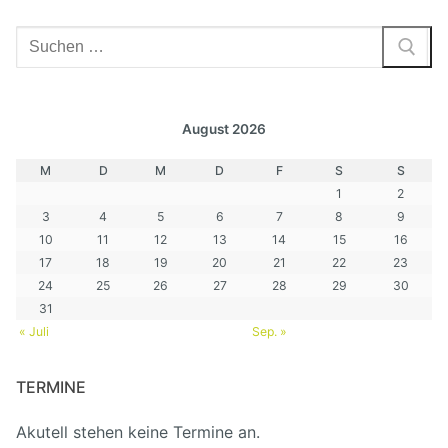
Suchen
nach:
August 2026
M
D
M
D
F
S
S
1
2
3
4
5
6
7
8
9
10
11
12
13
14
15
16
17
18
19
20
21
22
23
24
25
26
27
28
29
30
31
« Juli
Sep. »
TERMINE
Akutell stehen keine Termine an.