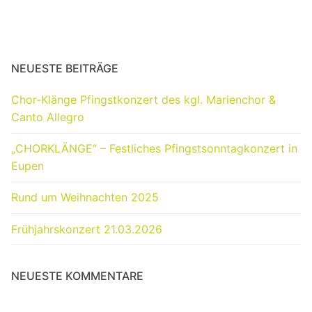
NEUESTE BEITRÄGE
Chor-Klänge Pfingstkonzert des kgl. Marienchor &
Canto Allegro
„CHORKLÄNGE“ – Festliches Pfingstsonntagkonzert in
Eupen
Rund um Weihnachten 2025
Frühjahrskonzert 21.03.2026
NEUESTE KOMMENTARE